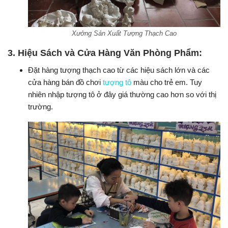
Xưởng Sản Xuất Tượng Thạch Cao
3.
Hiệu Sách và Cửa Hàng Văn Phòng Phẩm:
Đặt hàng tượng thạch cao từ các hiệu sách lớn và các
cửa hàng bán đồ chơi
tượng tô
màu cho trẻ em. Tuy
nhiên nhập tượng tô ở đây giá thường cao hơn so với thị
trường.