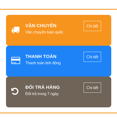
VẬN CHUYỂN
Chi tiết
Vận chuyển toàn quốc
THANH TOÁN
Chi tiết
Thanh toán linh động
ĐỔI TRẢ HÀNG
Chi tiết
Đổi trả trong 7 ngày