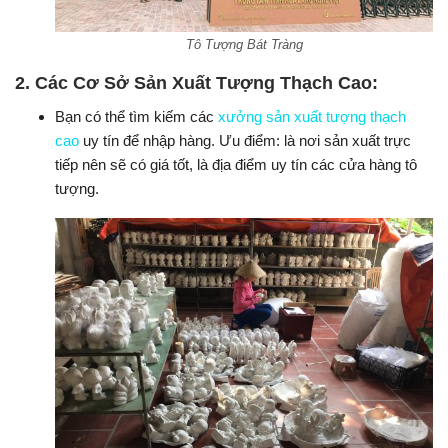
Tô Tượng Bát Tràng
2.
Các Cơ Sở Sản Xuất Tượng Thạch Cao:
Bạn có thể tìm kiếm các
xưởng sản xuất tượng thạch
cao
uy tín để nhập hàng. Ưu điểm: là nơi sản xuất trực
tiếp nên sẽ có giá tốt, là địa điểm uy tín các cửa hàng tô
tượng.