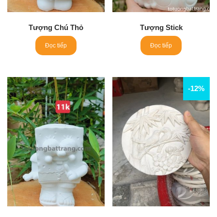
Tượng Chú Thỏ
Tượng Stick
Đọc tiếp
Đọc tiếp
-12%