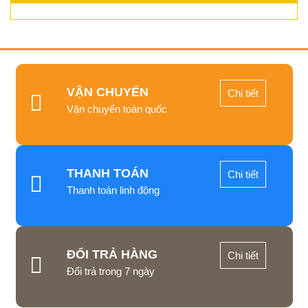
VẬN CHUYỂN
Chi tiết
Vận chuyển toàn quốc
THANH TOÁN
Chi tiết
Thanh toán linh động
ĐỔI TRẢ HÀNG
Chi tiết
Đổi trả trong 7 ngày