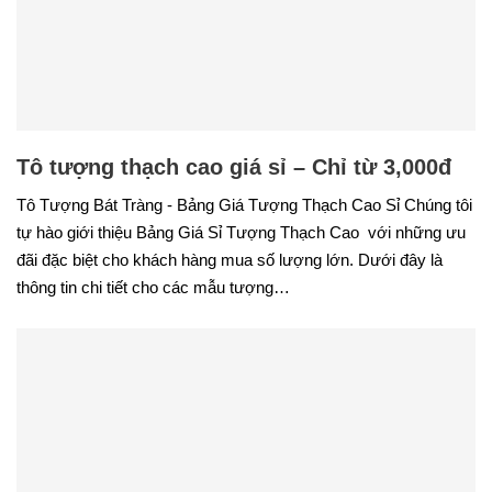
Tô tượng thạch cao giá sỉ – Chỉ từ 3,000đ
Tô Tượng Bát Tràng - Bảng Giá Tượng Thạch Cao Sỉ Chúng tôi
tự hào giới thiệu Bảng Giá Sỉ Tượng Thạch Cao với những ưu
đãi đặc biệt cho khách hàng mua số lượng lớn. Dưới đây là
thông tin chi tiết cho các mẫu tượng…