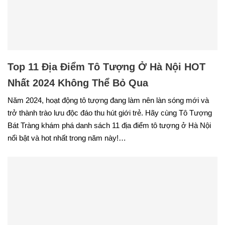
Top 11 Địa Điểm Tô Tượng Ở Hà Nội HOT
Nhất 2024 Không Thể Bỏ Qua
Năm 2024, hoạt động tô tượng đang làm nên làn sóng mới và
trở thành trào lưu độc đáo thu hút giới trẻ. Hãy cùng Tô Tượng
Bát Tràng khám phá danh sách 11 địa điểm tô tượng ở Hà Nội
nổi bật và hot nhất trong năm này!…