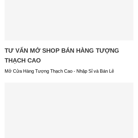
TƯ VẤN MỞ SHOP BÁN HÀNG TƯỢNG
THẠCH CAO
Mở Cửa Hàng Tượng Thạch Cao - Nhập Sỉ và Bán Lẻ