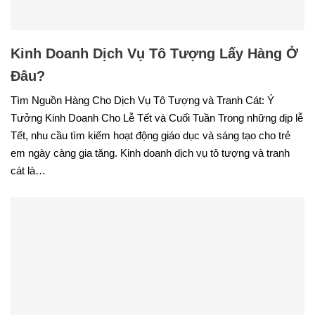
Kinh Doanh Dịch Vụ Tô Tượng Lấy Hàng Ở
Đâu?
Tìm Nguồn Hàng Cho Dịch Vụ Tô Tượng và Tranh Cát: Ý
Tưởng Kinh Doanh Cho Lễ Tết và Cuối Tuần Trong những dịp lễ
Tết, nhu cầu tìm kiếm hoạt động giáo dục và sáng tạo cho trẻ
em ngày càng gia tăng. Kinh doanh dịch vụ tô tượng và tranh
cát là…