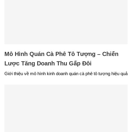
Mô Hình Quán Cà Phê Tô Tượng – Chiến
Lược Tăng Doanh Thu Gấp Đôi
Giới thiệu về mô hình kinh doanh quán cà phê tô tượng hiệu quả