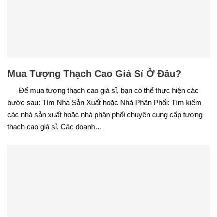
Mua Tượng Thạch Cao Giá Sỉ Ở Đâu?
Để mua tượng thạch cao giá sỉ, bạn có thể thực hiện các
bước sau: Tìm Nhà Sản Xuất hoặc Nhà Phân Phối: Tìm kiếm
các nhà sản xuất hoặc nhà phân phối chuyên cung cấp tượng
thạch cao giá sỉ. Các doanh…