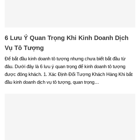
6 Lưu Ý Quan Trọng Khi Kinh Doanh Dịch
Vụ Tô Tượng
Để bắt đầu kinh doanh tô tượng nhưng chưa biết bắt đầu từ
đâu. Dưới đây là 6 lưu ý quan trọng để kinh doanh tô tượng
được đông khách. 1. Xác Định Đối Tượng Khách Hàng Khi bắt
đầu kinh doanh dịch vụ tô tượng, quan trọng…