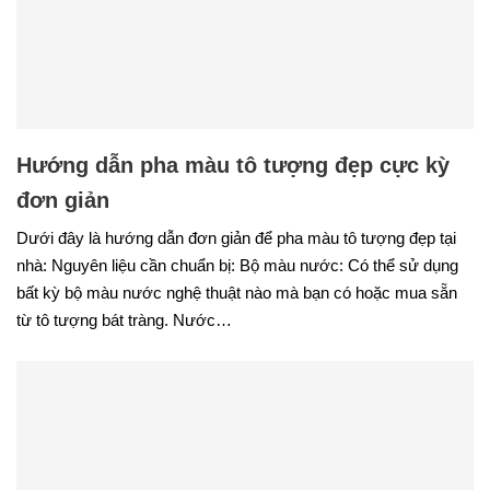
Hướng dẫn pha màu tô tượng đẹp cực kỳ
đơn giản
Dưới đây là hướng dẫn đơn giản để pha màu tô tượng đẹp tại
nhà: Nguyên liệu cần chuẩn bị: Bộ màu nước: Có thể sử dụng
bất kỳ bộ màu nước nghệ thuật nào mà bạn có hoặc mua sẵn
từ tô tượng bát tràng. Nước…