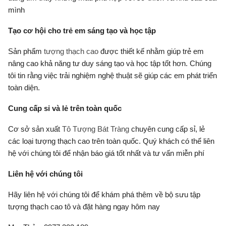
mình
Tạo cơ hội cho trẻ em sáng tạo và học tập
Sản phẩm
tượng thạch cao
được thiết kế nhằm giúp trẻ em
nâng cao khả năng tư duy sáng tạo và học tập tốt hơn. Chúng
tôi tin rằng việc trải nghiệm nghệ thuật sẽ giúp các em phát triển
toàn diện.
Cung cấp sỉ và lẻ trên toàn quốc
Cơ sở sản xuất
Tô Tượng Bát Tràng
chuyên cung cấp sỉ, lẻ
các loại tượng thạch cao trên toàn quốc. Quý khách có thể liên
hệ với chúng tôi để nhận báo giá tốt nhất và tư vấn miễn phí
Liên hệ với chúng tôi
Hãy liên hệ với chúng tôi để khám phá thêm về bộ sưu tập
tượng thạch cao tô và đặt hàng ngay hôm nay