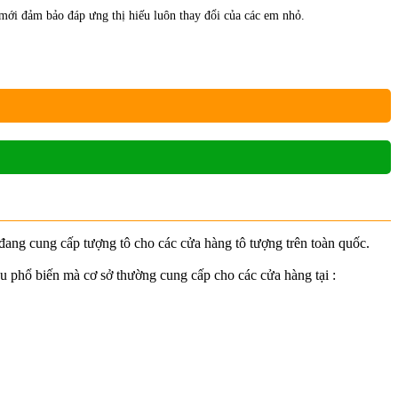
mới đảm bảo đáp ưng thị hiếu luôn thay đổi của các em nhỏ.
 đang cung cấp tượng tô cho các cửa hàng tô tượng trên toàn quốc.
u phổ biến mà cơ sở thường cung cấp cho các cửa hàng tại :