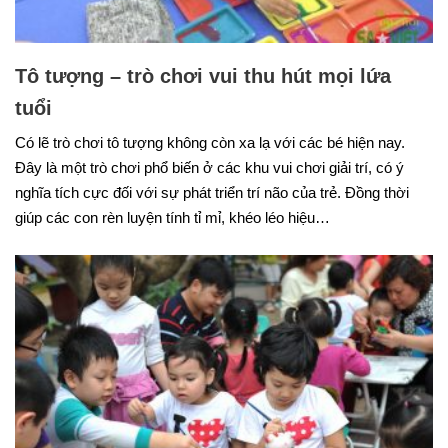
Tô tượng – trò chơi vui thu hút mọi lứa
tuổi
Có lẽ trò chơi tô tượng không còn xa lạ với các bé hiện nay.
Đây là một trò chơi phổ biến ở các khu vui chơi giải trí, có ý
nghĩa tích cực đối với sự phát triển trí não của trẻ. Đồng thời
giúp các con rèn luyện tính tỉ mỉ, khéo léo hiệu…